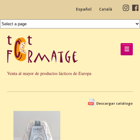
Español
Català
☰
Venta al mayor de productos lácticos de Europa
Descargar catálogo