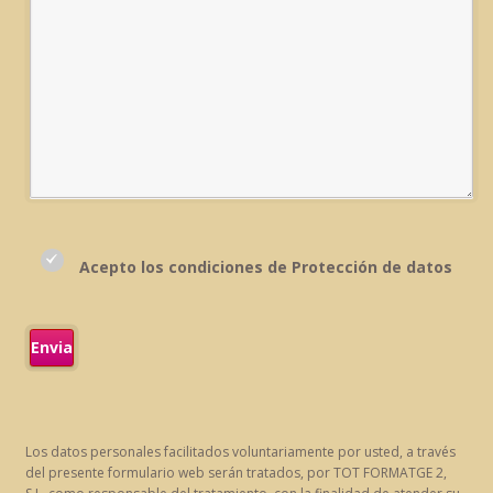
Acepto los condiciones de Protección de datos
Los datos personales facilitados voluntariamente por usted, a través
del presente formulario web serán tratados, por TOT FORMATGE 2,