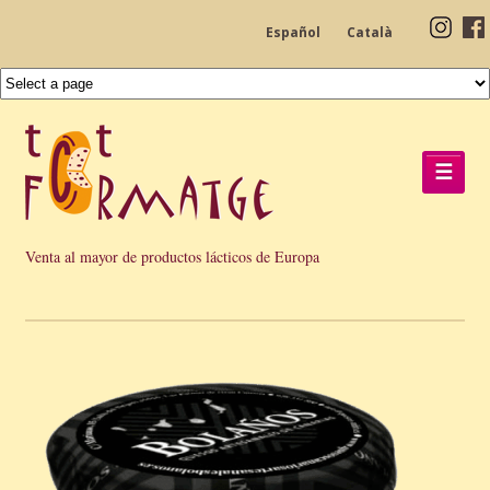
Español
Català
☰
Venta al mayor de productos lácticos de Europa