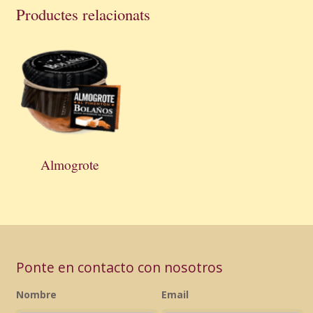
Productes relacionats
Almogrote
Ponte en contacto con nosotros
Nombre
Email