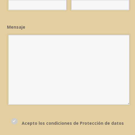
Mensaje
Acepto los condiciones de Protección de datos