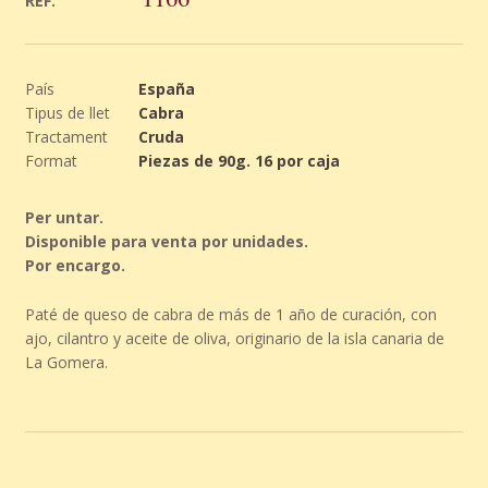
REF.
País
España
Tipus de llet
Cabra
Tractament
Cruda
Format
Piezas de 90g. 16 por caja
Per untar.
Disponible para venta por unidades.
Por encargo.
Paté de queso de cabra de más de 1 año de curación, con
ajo, cilantro y aceite de oliva, originario de la isla canaria de
La Gomera.