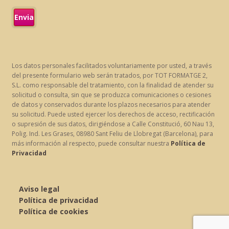
Los datos personales facilitados voluntariamente por usted, a través
del presente formulario web serán tratados, por TOT FORMATGE 2,
S.L. como responsable del tratamiento, con la finalidad de atender su
solicitud o consulta, sin que se produzca comunicaciones o cesiones
de datos y conservados durante los plazos necesarios para atender
su solicitud. Puede usted ejercer los derechos de acceso, rectificación
o supresión de sus datos, dirigiéndose a Calle Constitució, 60 Nau 13,
Polig. Ind. Les Grases, 08980 Sant Feliu de Llobregat (Barcelona), para
más información al respecto, puede consultar nuestra
Política de
Privacidad
Aviso legal
Política de privacidad
Política de cookies