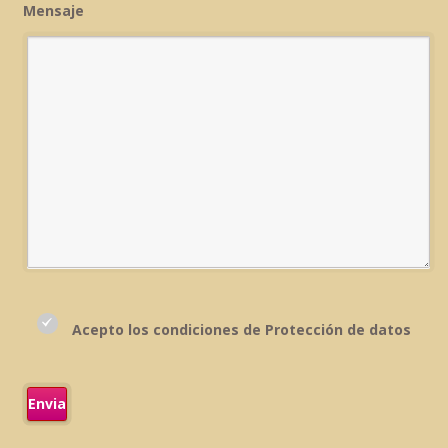
Mensaje
Acepto los condiciones de Protección de datos