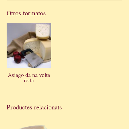
Otros formatos
Asiago da na volta
roda
Productes relacionats