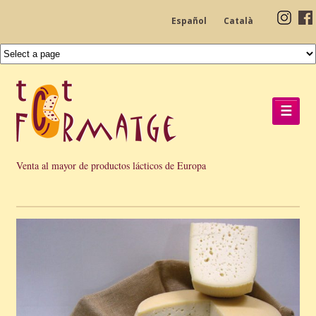
Español
Català
☰
Venta al mayor de productos lácticos de Europa