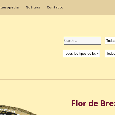
uesopedia
Noticias
Contacto
Flor de Br