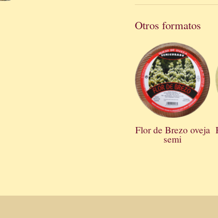
Otros formatos
Flor de Brezo oveja
semi