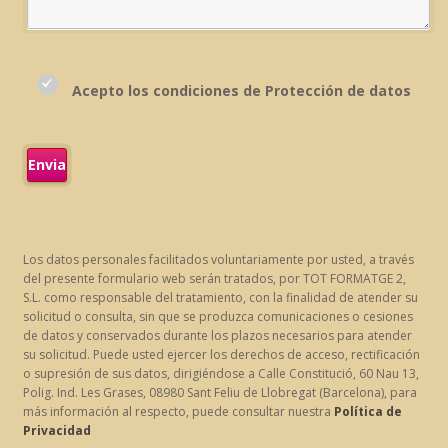
Acepto los condiciones de Protección de datos
Los datos personales facilitados voluntariamente por usted, a través
del presente formulario web serán tratados, por TOT FORMATGE 2,
S.L. como responsable del tratamiento, con la finalidad de atender su
solicitud o consulta, sin que se produzca comunicaciones o cesiones
de datos y conservados durante los plazos necesarios para atender
su solicitud. Puede usted ejercer los derechos de acceso, rectificación
o supresión de sus datos, dirigiéndose a Calle Constitució, 60 Nau 13,
Polig. Ind. Les Grases, 08980 Sant Feliu de Llobregat (Barcelona), para
más información al respecto, puede consultar nuestra
Política de
Privacidad