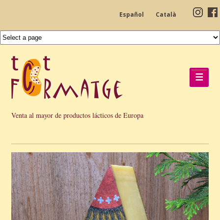
Español
Català
☰
Venta al mayor de productos lácticos de Europa