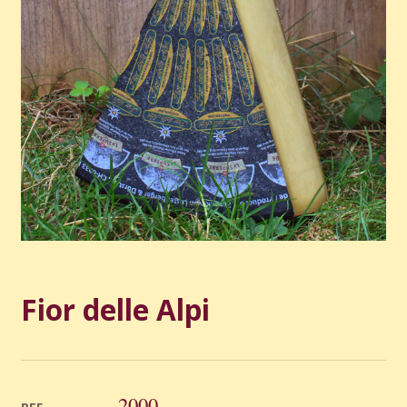
Fior delle Alpi
2000