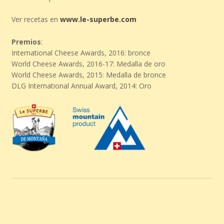
Ver recetas en
www.le-superbe.com
Premios
:
International Cheese Awards, 2016: bronce
World Cheese Awards, 2016-17: Medalla de oro
World Cheese Awards, 2015: Medalla de bronce
DLG International Annual Award, 2014: Oro