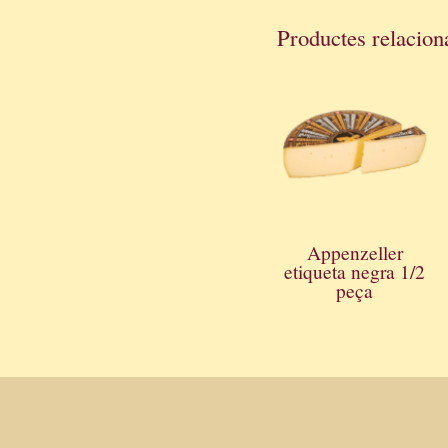
Productes relacion
Appenzeller
etiqueta negra 1/2
peça