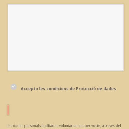
Accepto les condicions de Protecció de dades
Les dades personals facilitades voluntàriament per vostè, a través del