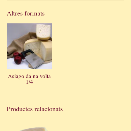
Altres formats
Asiago da na volta
1/4
Productes relacionats