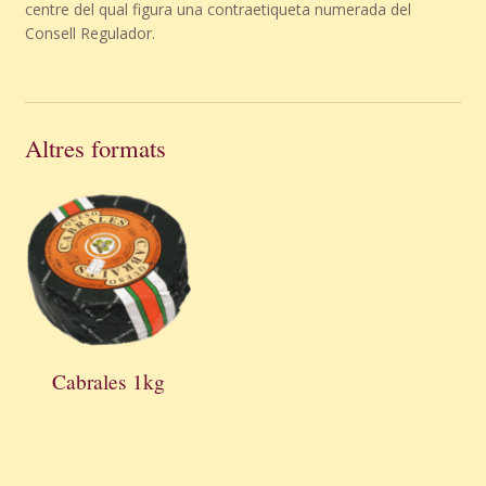
centre del qual figura una contraetiqueta numerada del
Consell Regulador.
Altres formats
Cabrales 1kg