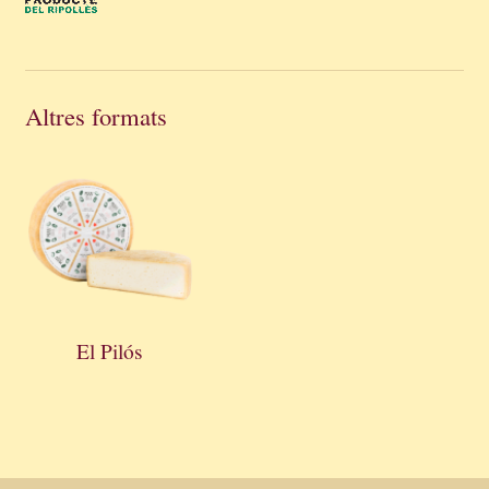
Altres formats
El Pilós