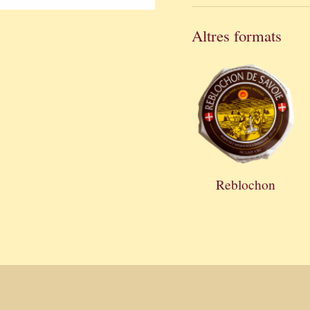
Altres formats
Reblochon