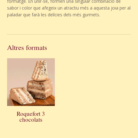
formatge. En unir-se, formen una singular combinació de
sabor i color que afegeix un atractiu més a aquesta joia per al
paladar que farà les delícies dels més gurmets.
Altres formats
Roquefort 3
chocolats