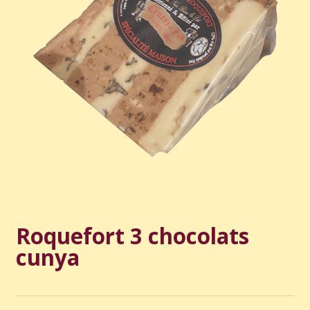
Roquefort 3 chocolats
cunya