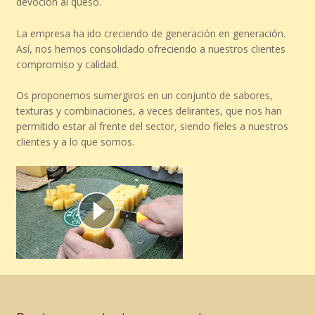
devoción al queso.
La empresa ha ido creciendo de generación en generación.
Así, nos hemos consolidado ofreciendo a nuestros clientes
compromiso y calidad.
Os proponemos sumergiros en un conjunto de sabores,
texturas y combinaciones, a veces delirantes, que nos han
permitido estar al frente del sector, siendo fieles a nuestros
clientes y a lo que somos.