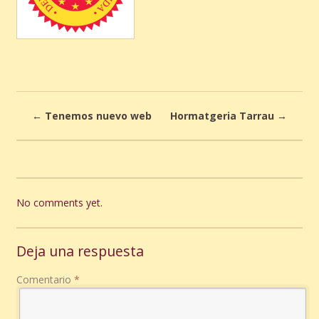
←
Tenemos nuevo web
Hormatgeria Tarrau
→
No comments yet.
Deja una respuesta
Comentario
*