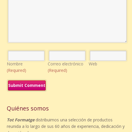
Nombre
Correo electrónico
Web
(Required)
(Required)
Quiénes somos
Tot Formatge
distribuimos una selección de productos
reunida a lo largo de sus 60 años de experiencia, dedicación y