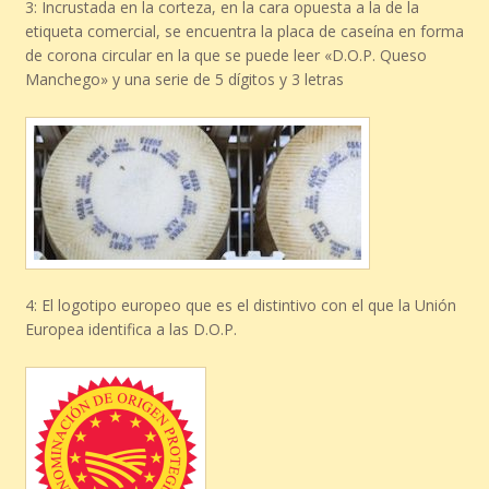
3: Incrustada en la corteza, en la cara opuesta a la de la
etiqueta comercial, se encuentra la placa de caseína en forma
de corona circular en la que se puede leer «D.O.P. Queso
Manchego» y una serie de 5 dígitos y 3 letras
4: El logotipo europeo que es el distintivo con el que la Unión
Europea identifica a las D.O.P.