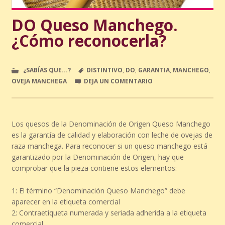
DO Queso Manchego.
¿Cómo reconocerla?
¿SABÍAS QUE...?
DISTINTIVO
,
DO
,
GARANTIA
,
MANCHEGO
,
OVEJA MANCHEGA
DEJA UN COMENTARIO
Los quesos de la Denominación de Origen Queso Manchego
es la garantía de calidad y elaboración con leche de ovejas de
raza manchega. Para reconocer si un queso manchego está
garantizado por la Denominación de Origen, hay que
comprobar que la pieza contiene estos elementos:
1: El término “Denominación Queso Manchego” debe
aparecer en la etiqueta comercial
2: Contraetiqueta numerada y seriada adherida a la etiqueta
comercial