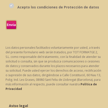
Acepto los condiciones de Protección de datos
Los datos personales facilitados voluntariamente por usted, a través
del presente formulario web serán tratados, por TOT FORMATGE 2,
S.L. como responsable del tratamiento, con la finalidad de atender su
solicitud o consulta, sin que se produzca comunicaciones o cesiones
de datos y conservados durante los plazos necesarios para atender
su solicitud. Puede usted ejercer los derechos de acceso, rectificación
o supresión de sus datos, dirigiéndose a Calle Constitució, 60 Nau 13,
Polig. Ind. Les Grases, 08980 Sant Feliu de Llobregat (Barcelona), para
más información al respecto, puede consultar nuestra
Política de
Privacidad
Aviso legal