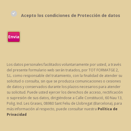
Acepto los condiciones de Protección de datos
Los datos personales facilitados voluntariamente por usted, a través
del presente formulario web serán tratados, por TOT FORMATGE 2,
S.L. como responsable del tratamiento, con la finalidad de atender su
solicitud o consulta, sin que se produzca comunicaciones o cesiones
de datos y conservados durante los plazos necesarios para atender
su solicitud. Puede usted ejercer los derechos de acceso, rectificación
o supresión de sus datos, dirigiéndose a Calle Constitució, 60 Nau 13,
Polig. Ind. Les Grases, 08980 Sant Feliu de Llobregat (Barcelona), para
más información al respecto, puede consultar nuestra
Política de
Privacidad