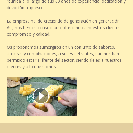
reunida a lo largo de sus 60 años de experiencia, dedicación y
devoción al queso.
La empresa ha ido creciendo de generación en generación.
Así, nos hemos consolidado ofreciendo a nuestros clientes
compromiso y calidad.
Os proponemos sumergiros en un conjunto de sabores,
texturas y combinaciones, a veces delirantes, que nos han
permitido estar al frente del sector, siendo fieles a nuestros
clientes y a lo que somos.