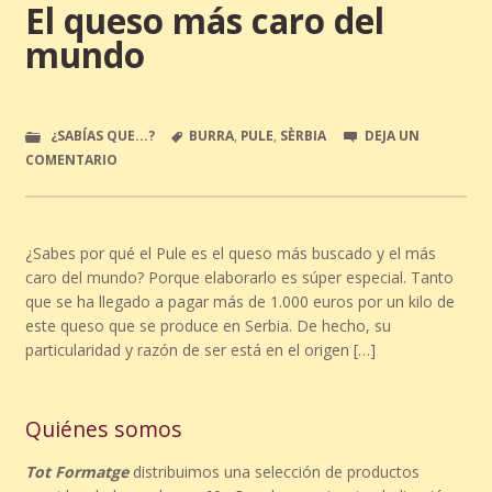
El queso más caro del
mundo
¿SABÍAS QUE...?
BURRA
,
PULE
,
SÈRBIA
DEJA UN
COMENTARIO
¿Sabes por qué el Pule es el queso más buscado y el más
caro del mundo? Porque elaborarlo es súper especial. Tanto
que se ha llegado a pagar más de 1.000 euros por un kilo de
este queso que se produce en Serbia. De hecho, su
particularidad y razón de ser está en el origen […]
Quiénes somos
Tot Formatge
distribuimos una selección de productos