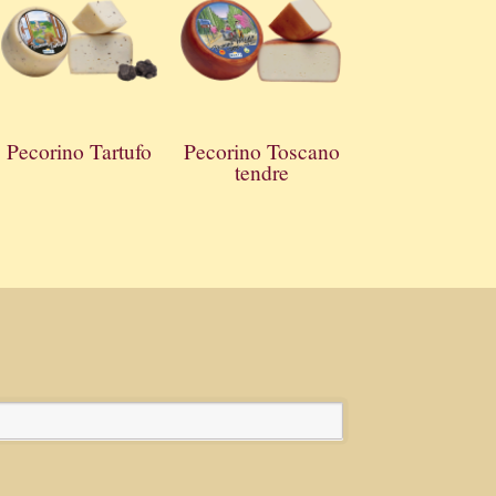
Pecorino Tartufo
Pecorino Toscano
tendre