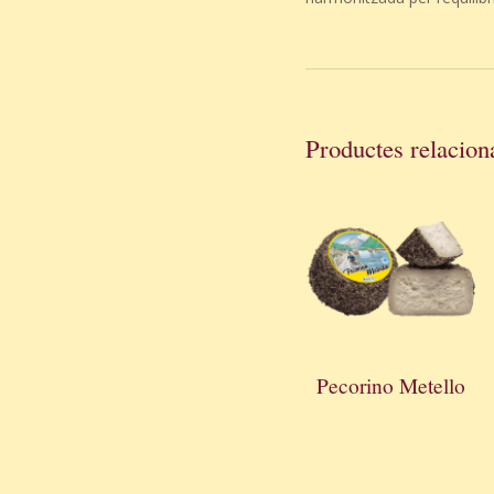
Productes relacion
Pecorino Metello