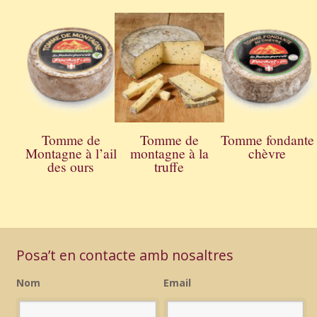
Tomme de
Tomme de
Tomme fondante
Montagne à l’ail
montagne à la
chèvre
des ours
truffe
Posa’t en contacte amb nosaltres
Nom
Email