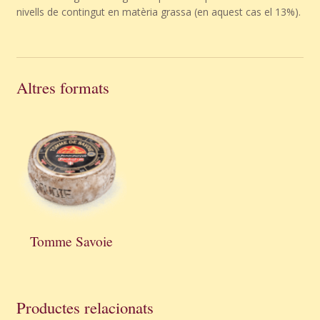
nivells de contingut en matèria grassa (en aquest cas el 13%).
Altres formats
Tomme Savoie
Productes relacionats