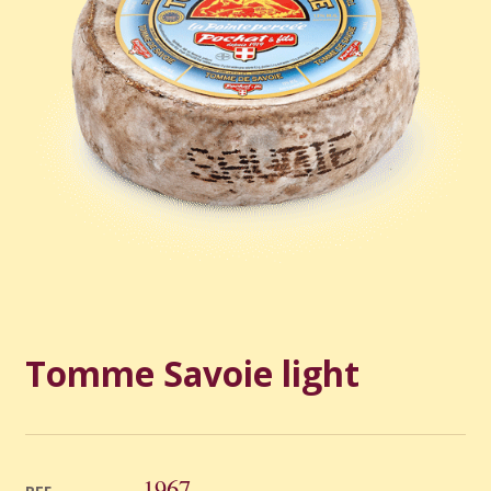
Tomme Savoie light
1967