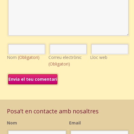
Nom
(Obligatori)
Correu electrònic
Lloc web
(Obligatori)
Posa’t en contacte amb nosaltres
Nom
Email